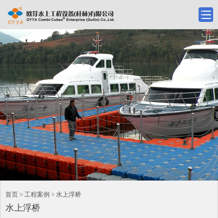
首页 > 工程案例 > 水上浮桥
水上浮桥