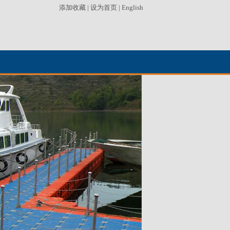
添加收藏
|
设为首页
|
English