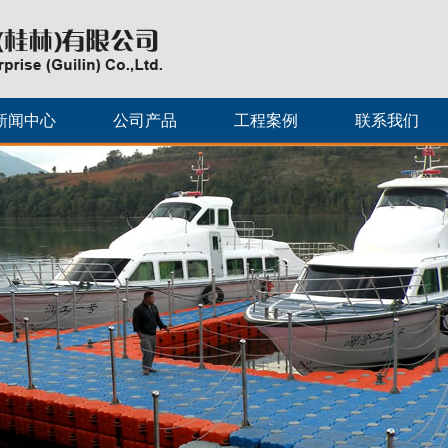
新闻中心
公司产品
工程案例
联系我们