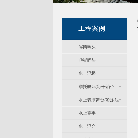
工程案例
浮筒码头
游艇码头
水上浮桥
摩托艇码头/干泊位
水上表演舞台/游泳池
水上赛事
水上浮台