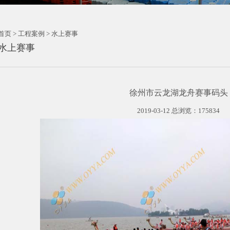
首页 > 工程案例 > 水上赛事
水上赛事
徐州市云龙湖龙舟赛事码头
2019-03-12 总浏览：175834