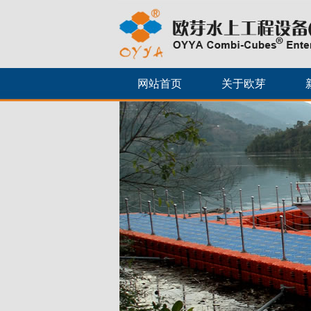
网站首页
关于欧芽